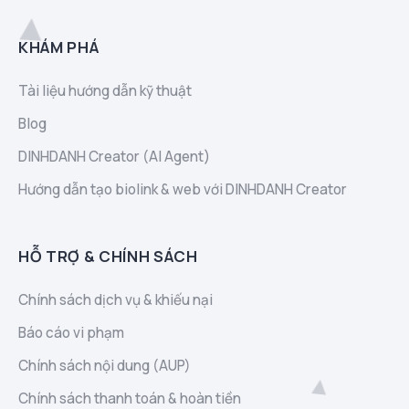
KHÁM PHÁ
Tài liệu hướng dẫn kỹ thuật
Blog
DINHDANH Creator (AI Agent)
Hướng dẫn tạo biolink & web với DINHDANH Creator
HỖ TRỢ & CHÍNH SÁCH
Chính sách dịch vụ & khiếu nại
Báo cáo vi phạm
Chính sách nội dung (AUP)
Chính sách thanh toán & hoàn tiền