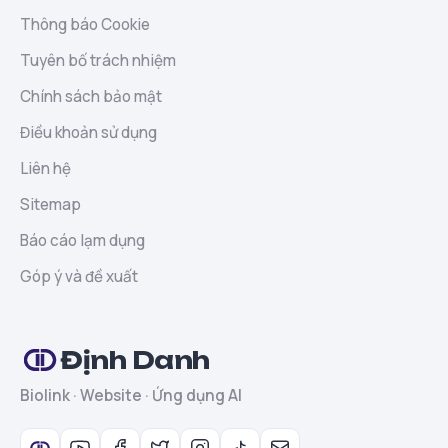
Thông báo Cookie
Tuyên bố trách nhiệm
Chính sách bảo mật
Điều khoản sử dụng
Liên hệ
Sitemap
Báo cáo lạm dụng
Góp ý và đề xuất
Định Danh
Biolink · Website · Ứng dụng AI