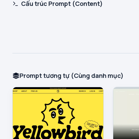
Cấu trúc Prompt (Content)
Prompt tương tự (Cùng danh mục)