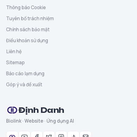
Thông báo Cookie
Tuyên bố trách nhiệm
Chính sách bảo mật
Điều khoản sử dụng
Liên hệ
Sitemap
Báo cáo lạm dụng
Góp ý và đề xuất
Định Danh
Biolink · Website · Ứng dụng AI