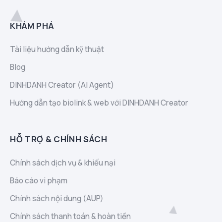
KHÁM PHÁ
Tài liệu hướng dẫn kỹ thuật
Blog
DINHDANH Creator (AI Agent)
Hướng dẫn tạo biolink & web với DINHDANH Creator
HỖ TRỢ & CHÍNH SÁCH
Chính sách dịch vụ & khiếu nại
Báo cáo vi phạm
Chính sách nội dung (AUP)
Chính sách thanh toán & hoàn tiền