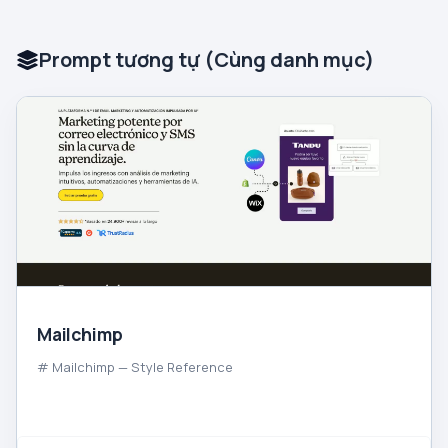
Prompt tương tự (Cùng danh mục)
Mailchimp
# Mailchimp — Style Reference