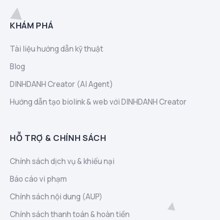
KHÁM PHÁ
Tài liệu hướng dẫn kỹ thuật
Blog
DINHDANH Creator (AI Agent)
Hướng dẫn tạo biolink & web với DINHDANH Creator
HỖ TRỢ & CHÍNH SÁCH
Chính sách dịch vụ & khiếu nại
Báo cáo vi phạm
Chính sách nội dung (AUP)
Chính sách thanh toán & hoàn tiền