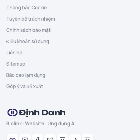
Thông báo Cookie
Tuyên bố trách nhiệm
Chính sách bảo mật
Điều khoản sử dụng
Liên hệ
Sitemap
Báo cáo lạm dụng
Góp ý và đề xuất
Định Danh
Biolink · Website · Ứng dụng AI