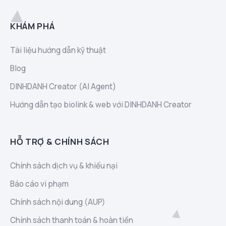
KHÁM PHÁ
Tài liệu hướng dẫn kỹ thuật
Blog
DINHDANH Creator (AI Agent)
Hướng dẫn tạo biolink & web với DINHDANH Creator
HỖ TRỢ & CHÍNH SÁCH
Chính sách dịch vụ & khiếu nại
Báo cáo vi phạm
Chính sách nội dung (AUP)
Chính sách thanh toán & hoàn tiền