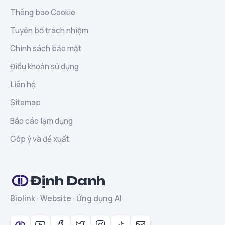
Thông báo Cookie
Tuyên bố trách nhiệm
Chính sách bảo mật
Điều khoản sử dụng
Liên hệ
Sitemap
Báo cáo lạm dụng
Góp ý và đề xuất
Định Danh
Biolink · Website · Ứng dụng AI