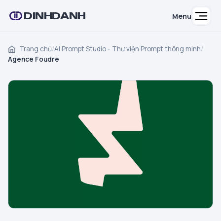
DINHDANH
Menu
Trang chủ
/
AI Prompt Studio - Thư viện Prompt thông minh
/
Agence Foudre