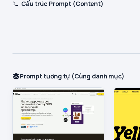
Cấu trúc Prompt (Content)
Prompt tương tự (Cùng danh mục)