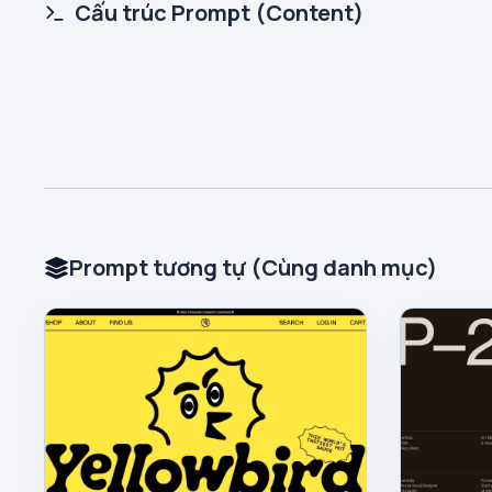
Cấu trúc Prompt (Content)
Prompt tương tự (Cùng danh mục)