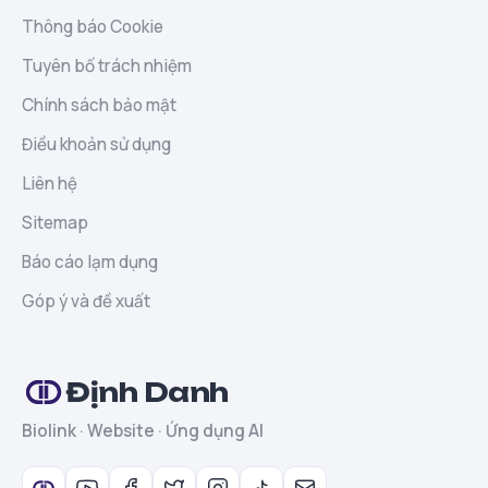
Thông báo Cookie
Tuyên bố trách nhiệm
Chính sách bảo mật
Điều khoản sử dụng
Liên hệ
Sitemap
Báo cáo lạm dụng
Góp ý và đề xuất
Định Danh
Biolink · Website · Ứng dụng AI