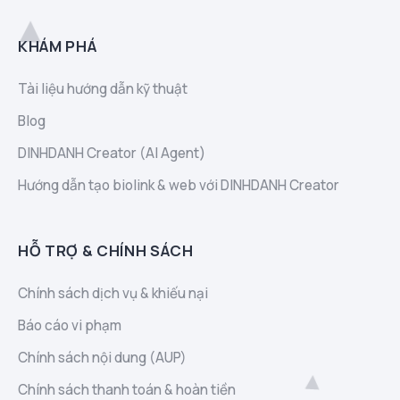
KHÁM PHÁ
Tài liệu hướng dẫn kỹ thuật
Blog
DINHDANH Creator (AI Agent)
Hướng dẫn tạo biolink & web với DINHDANH Creator
HỖ TRỢ & CHÍNH SÁCH
Chính sách dịch vụ & khiếu nại
Báo cáo vi phạm
Chính sách nội dung (AUP)
Chính sách thanh toán & hoàn tiền