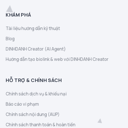
KHÁM PHÁ
Tài liệu hướng dẫn kỹ thuật
Blog
DINHDANH Creator (AI Agent)
Hướng dẫn tạo biolink & web với DINHDANH Creator
HỖ TRỢ & CHÍNH SÁCH
Chính sách dịch vụ & khiếu nại
Báo cáo vi phạm
Chính sách nội dung (AUP)
Chính sách thanh toán & hoàn tiền