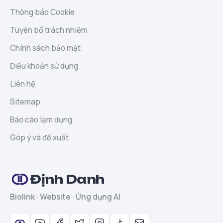
Thông báo Cookie
Tuyên bố trách nhiệm
Chính sách bảo mật
Điều khoản sử dụng
Liên hệ
Sitemap
Báo cáo lạm dụng
Góp ý và đề xuất
Định Danh
Biolink · Website · Ứng dụng AI