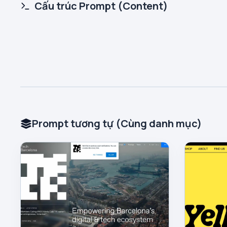
Cấu trúc Prompt (Content)
Prompt tương tự (Cùng danh mục)