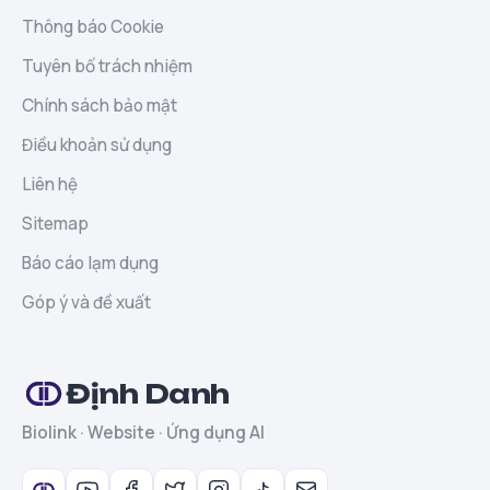
Thông báo Cookie
Tuyên bố trách nhiệm
Chính sách bảo mật
Điều khoản sử dụng
Liên hệ
Sitemap
Báo cáo lạm dụng
Góp ý và đề xuất
Định Danh
Biolink · Website · Ứng dụng AI