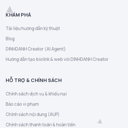
KHÁM PHÁ
Tài liệu hướng dẫn kỹ thuật
Blog
DINHDANH Creator (AI Agent)
Hướng dẫn tạo biolink & web với DINHDANH Creator
HỖ TRỢ & CHÍNH SÁCH
Chính sách dịch vụ & khiếu nại
Báo cáo vi phạm
Chính sách nội dung (AUP)
Chính sách thanh toán & hoàn tiền