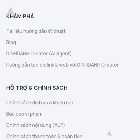
KHÁM PHÁ
Tài liệu hướng dẫn kỹ thuật
Blog
DINHDANH Creator (AI Agent)
Hướng dẫn tạo biolink & web với DINHDANH Creator
HỖ TRỢ & CHÍNH SÁCH
Chính sách dịch vụ & khiếu nại
Báo cáo vi phạm
Chính sách nội dung (AUP)
Chính sách thanh toán & hoàn tiền