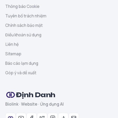
Thông báo Cookie
Tuyên bố trách nhiệm
Chính sách bảo mật
Điều khoản sử dụng
Liên hệ
Sitemap
Báo cáo lạm dụng
Góp ý và đề xuất
Định Danh
Biolink · Website · Ứng dụng AI