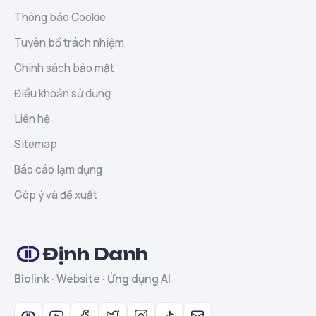
Thông báo Cookie
Tuyên bố trách nhiệm
Chính sách bảo mật
Điều khoản sử dụng
Liên hệ
Sitemap
Báo cáo lạm dụng
Góp ý và đề xuất
Định Danh
Biolink · Website · Ứng dụng AI