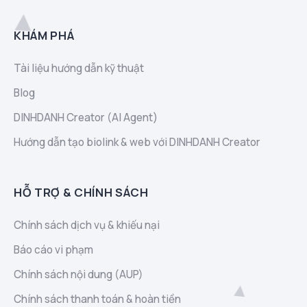
KHÁM PHÁ
Tài liệu hướng dẫn kỹ thuật
Blog
DINHDANH Creator (AI Agent)
Hướng dẫn tạo biolink & web với DINHDANH Creator
HỖ TRỢ & CHÍNH SÁCH
Chính sách dịch vụ & khiếu nại
Báo cáo vi phạm
Chính sách nội dung (AUP)
Chính sách thanh toán & hoàn tiền