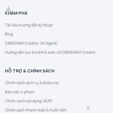
KHÁM PHÁ
Tài liệu hướng dẫn kỹ thuật
Blog
DINHDANH Creator (AI Agent)
Hướng dẫn tạo biolink & web với DINHDANH Creator
HỖ TRỢ & CHÍNH SÁCH
Chính sách dịch vụ & khiếu nại
Báo cáo vi phạm
Chính sách nội dung (AUP)
Chính sách thanh toán & hoàn tiền