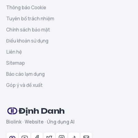
Thông báo Cookie
Tuyên bố trách nhiệm
Chính sách bảo mật
Điều khoản sử dụng
Liên hệ
Sitemap
Báo cáo lạm dụng
Góp ý và đề xuất
Định Danh
Biolink · Website · Ứng dụng AI