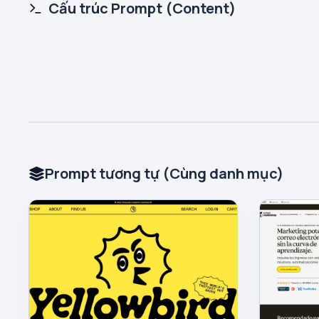
Cấu trúc Prompt (Content)
Prompt tương tự (Cùng danh mục)