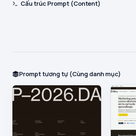
Cấu trúc Prompt (Content)
Prompt tương tự (Cùng danh mục)