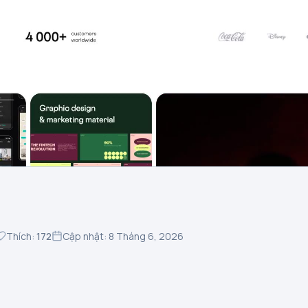
Thích:
172
Cập nhật: 8 Tháng 6, 2026