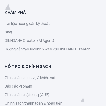
KHÁM PHÁ
Tài liệu hướng dẫn kỹ thuật
Blog
DINHDANH Creator (AI Agent)
Hướng dẫn tạo biolink & web với DINHDANH Creator
HỖ TRỢ & CHÍNH SÁCH
Chính sách dịch vụ & khiếu nại
Báo cáo vi phạm
Chính sách nội dung (AUP)
Chính sách thanh toán & hoàn tiền