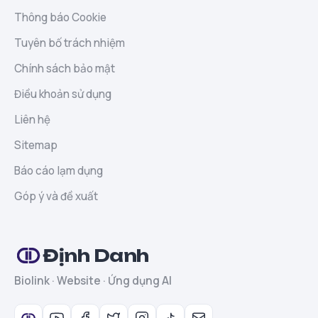
Thông báo Cookie
Tuyên bố trách nhiệm
Chính sách bảo mật
Điều khoản sử dụng
Liên hệ
Sitemap
Báo cáo lạm dụng
Góp ý và đề xuất
Định Danh
Biolink · Website · Ứng dụng AI