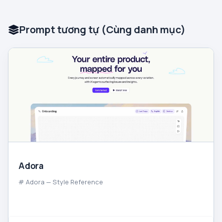
Prompt tương tự (Cùng danh mục)
Adora
# Adora — Style Reference