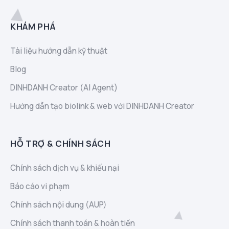
KHÁM PHÁ
Tài liệu hướng dẫn kỹ thuật
Blog
DINHDANH Creator (AI Agent)
Hướng dẫn tạo biolink & web với DINHDANH Creator
HỖ TRỢ & CHÍNH SÁCH
Chính sách dịch vụ & khiếu nại
Báo cáo vi phạm
Chính sách nội dung (AUP)
Chính sách thanh toán & hoàn tiền