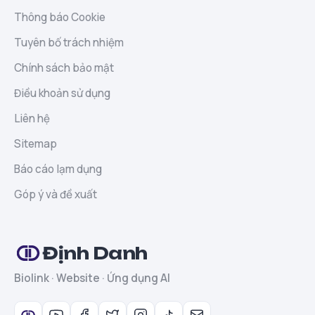
Thông báo Cookie
Tuyên bố trách nhiệm
Chính sách bảo mật
Điều khoản sử dụng
Liên hệ
Sitemap
Báo cáo lạm dụng
Góp ý và đề xuất
Định Danh
Biolink · Website · Ứng dụng AI