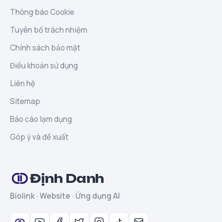
Thông báo Cookie
Tuyên bố trách nhiệm
Chính sách bảo mật
Điều khoản sử dụng
Liên hệ
Sitemap
Báo cáo lạm dụng
Góp ý và đề xuất
Định Danh
Biolink · Website · Ứng dụng AI