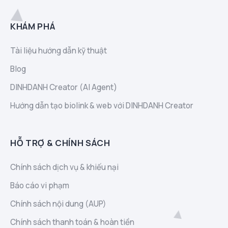
KHÁM PHÁ
Tài liệu hướng dẫn kỹ thuật
Blog
DINHDANH Creator (AI Agent)
Hướng dẫn tạo biolink & web với DINHDANH Creator
HỖ TRỢ & CHÍNH SÁCH
Chính sách dịch vụ & khiếu nại
Báo cáo vi phạm
Chính sách nội dung (AUP)
Chính sách thanh toán & hoàn tiền