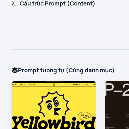
Cấu trúc Prompt (Content)
Prompt tương tự (Cùng danh mục)