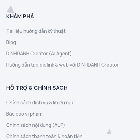
KHÁM PHÁ
Tài liệu hướng dẫn kỹ thuật
Blog
DINHDANH Creator (AI Agent)
Hướng dẫn tạo biolink & web với DINHDANH Creator
HỖ TRỢ & CHÍNH SÁCH
Chính sách dịch vụ & khiếu nại
Báo cáo vi phạm
Chính sách nội dung (AUP)
Chính sách thanh toán & hoàn tiền