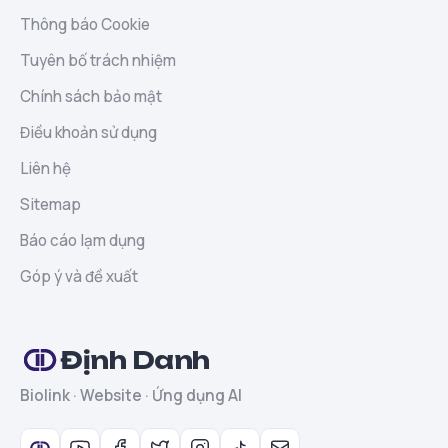
Thông báo Cookie
Tuyên bố trách nhiệm
Chính sách bảo mật
Điều khoản sử dụng
Liên hệ
Sitemap
Báo cáo lạm dụng
Góp ý và đề xuất
Định Danh
Biolink · Website · Ứng dụng AI