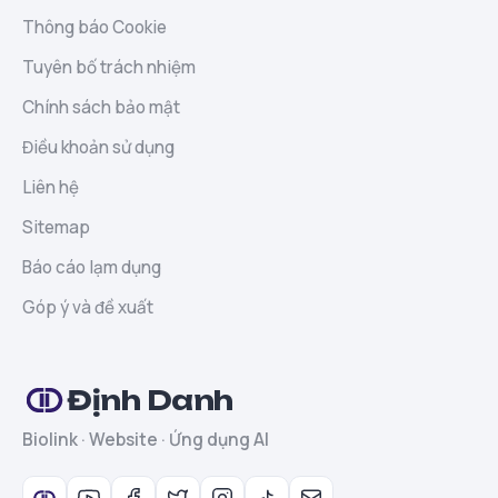
Thông báo Cookie
Tuyên bố trách nhiệm
Chính sách bảo mật
Điều khoản sử dụng
Liên hệ
Sitemap
Báo cáo lạm dụng
Góp ý và đề xuất
Định Danh
Biolink · Website · Ứng dụng AI