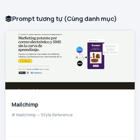
Prompt tương tự (Cùng danh mục)
Mailchimp
# Mailchimp — Style Reference