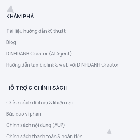
KHÁM PHÁ
Tài liệu hướng dẫn kỹ thuật
Blog
DINHDANH Creator (AI Agent)
Hướng dẫn tạo biolink & web với DINHDANH Creator
HỖ TRỢ & CHÍNH SÁCH
Chính sách dịch vụ & khiếu nại
Báo cáo vi phạm
Chính sách nội dung (AUP)
Chính sách thanh toán & hoàn tiền