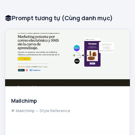
Prompt tương tự (Cùng danh mục)
Mailchimp
# Mailchimp — Style Reference