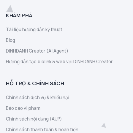
KHÁM PHÁ
Tài liệu hướng dẫn kỹ thuật
Blog
DINHDANH Creator (AI Agent)
Hướng dẫn tạo biolink & web với DINHDANH Creator
HỖ TRỢ & CHÍNH SÁCH
Chính sách dịch vụ & khiếu nại
Báo cáo vi phạm
Chính sách nội dung (AUP)
Chính sách thanh toán & hoàn tiền