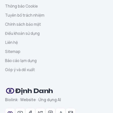
Thông báo Cookie
Tuyên bố trách nhiệm
Chính sách bảo mật
Điều khoản sử dụng
Liên hệ
Sitemap
Báo cáo lạm dụng
Góp ý và đề xuất
Định Danh
Biolink · Website · Ứng dụng AI