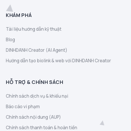
KHÁM PHÁ
Tài liệu hướng dẫn kỹ thuật
Blog
DINHDANH Creator (AI Agent)
Hướng dẫn tạo biolink & web với DINHDANH Creator
HỖ TRỢ & CHÍNH SÁCH
Chính sách dịch vụ & khiếu nại
Báo cáo vi phạm
Chính sách nội dung (AUP)
Chính sách thanh toán & hoàn tiền