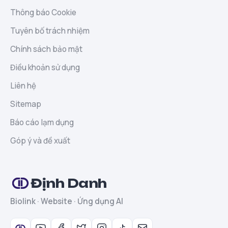
Thông báo Cookie
Tuyên bố trách nhiệm
Chính sách bảo mật
Điều khoản sử dụng
Liên hệ
Sitemap
Báo cáo lạm dụng
Góp ý và đề xuất
Định Danh
Biolink · Website · Ứng dụng AI