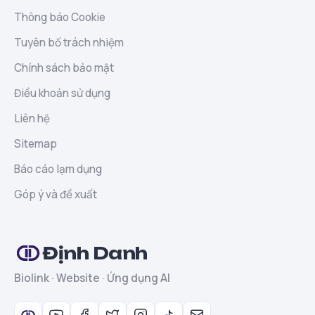
Thông báo Cookie
Tuyên bố trách nhiệm
Chính sách bảo mật
Điều khoản sử dụng
Liên hệ
Sitemap
Báo cáo lạm dụng
Góp ý và đề xuất
Định Danh
Biolink · Website · Ứng dụng AI