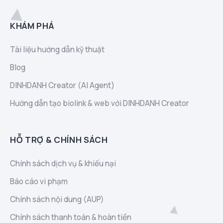
KHÁM PHÁ
Tài liệu hướng dẫn kỹ thuật
Blog
DINHDANH Creator (AI Agent)
Hướng dẫn tạo biolink & web với DINHDANH Creator
HỖ TRỢ & CHÍNH SÁCH
Chính sách dịch vụ & khiếu nại
Báo cáo vi phạm
Chính sách nội dung (AUP)
Chính sách thanh toán & hoàn tiền