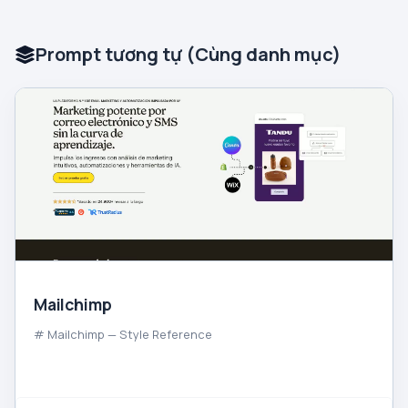
Prompt tương tự (Cùng danh mục)
Mailchimp
# Mailchimp — Style Reference