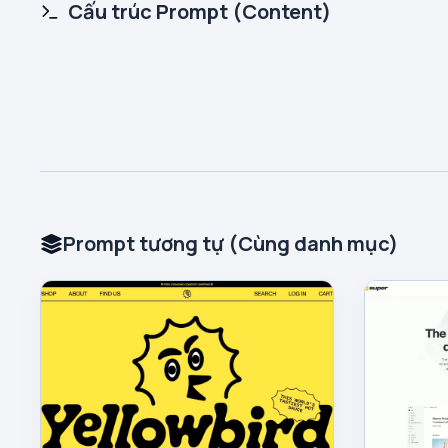
Cấu trúc Prompt (Content)
Prompt tương tự (Cùng danh mục)