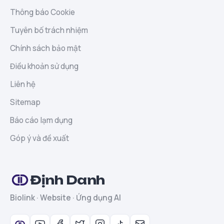
Thông báo Cookie
Tuyên bố trách nhiệm
Chính sách bảo mật
Điều khoản sử dụng
Liên hệ
Sitemap
Báo cáo lạm dụng
Góp ý và đề xuất
Định Danh
Biolink · Website · Ứng dụng AI