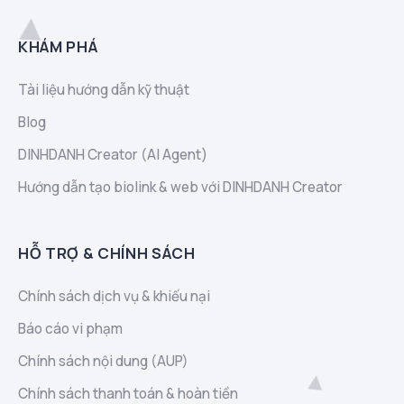
KHÁM PHÁ
Tài liệu hướng dẫn kỹ thuật
Blog
DINHDANH Creator (AI Agent)
Hướng dẫn tạo biolink & web với DINHDANH Creator
HỖ TRỢ & CHÍNH SÁCH
Chính sách dịch vụ & khiếu nại
Báo cáo vi phạm
Chính sách nội dung (AUP)
Chính sách thanh toán & hoàn tiền