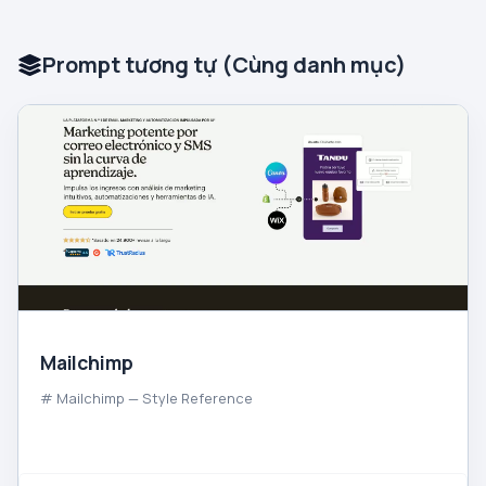
Prompt tương tự (Cùng danh mục)
Mailchimp
# Mailchimp — Style Reference