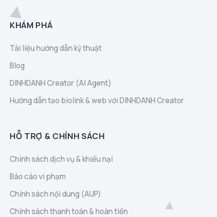
KHÁM PHÁ
Tài liệu hướng dẫn kỹ thuật
Blog
DINHDANH Creator (AI Agent)
Hướng dẫn tạo biolink & web với DINHDANH Creator
HỖ TRỢ & CHÍNH SÁCH
Chính sách dịch vụ & khiếu nại
Báo cáo vi phạm
Chính sách nội dung (AUP)
Chính sách thanh toán & hoàn tiền