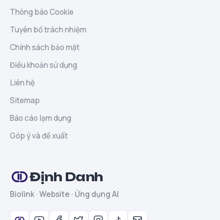
Thông báo Cookie
Tuyên bố trách nhiệm
Chính sách bảo mật
Điều khoản sử dụng
Liên hệ
Sitemap
Báo cáo lạm dụng
Góp ý và đề xuất
Định Danh
Biolink · Website · Ứng dụng AI