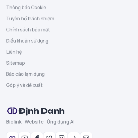
Thông báo Cookie
Tuyên bố trách nhiệm
Chính sách bảo mật
Điều khoản sử dụng
Liên hệ
Sitemap
Báo cáo lạm dụng
Góp ý và đề xuất
Định Danh
Biolink · Website · Ứng dụng AI