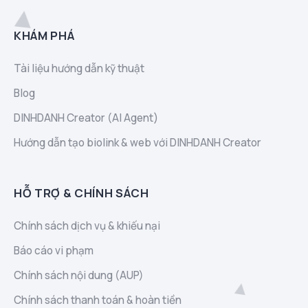
KHÁM PHÁ
Tài liệu hướng dẫn kỹ thuật
Blog
DINHDANH Creator (AI Agent)
Hướng dẫn tạo biolink & web với DINHDANH Creator
HỖ TRỢ & CHÍNH SÁCH
Chính sách dịch vụ & khiếu nại
Báo cáo vi phạm
Chính sách nội dung (AUP)
Chính sách thanh toán & hoàn tiền