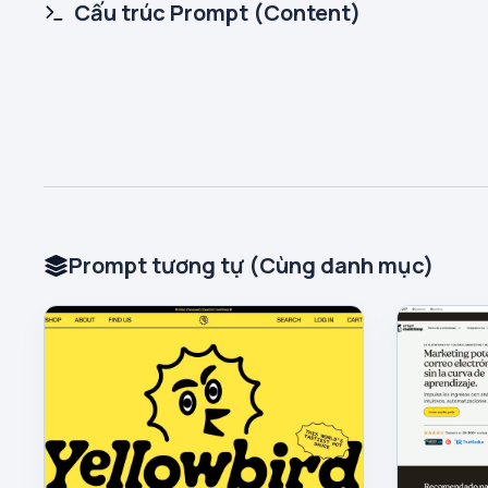
Cấu trúc Prompt (Content)
Prompt tương tự (Cùng danh mục)