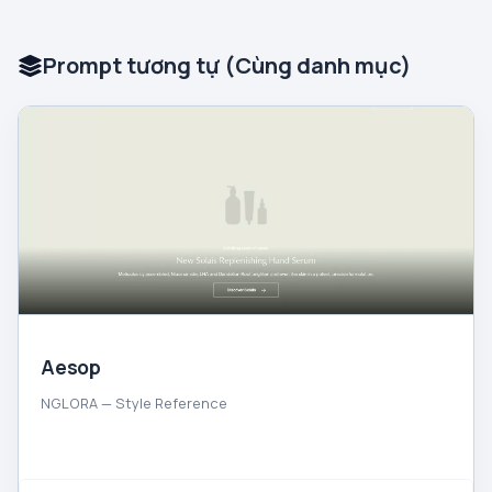
Prompt tương tự (Cùng danh mục)
Aesop
NGLORA — Style Reference