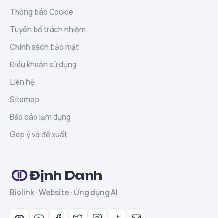
Thông báo Cookie
Tuyên bố trách nhiệm
Chính sách bảo mật
Điều khoản sử dụng
Liên hệ
Sitemap
Báo cáo lạm dụng
Góp ý và đề xuất
Định Danh
Biolink · Website · Ứng dụng AI