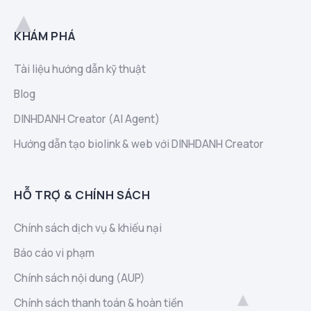
KHÁM PHÁ
Tài liệu hướng dẫn kỹ thuật
Blog
DINHDANH Creator (AI Agent)
Hướng dẫn tạo biolink & web với DINHDANH Creator
HỖ TRỢ & CHÍNH SÁCH
Chính sách dịch vụ & khiếu nại
Báo cáo vi phạm
Chính sách nội dung (AUP)
Chính sách thanh toán & hoàn tiền