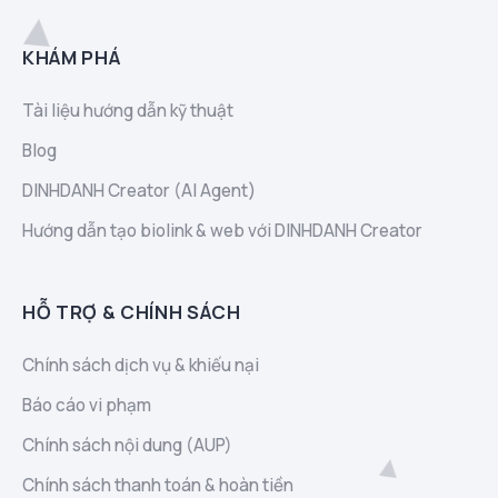
KHÁM PHÁ
Tài liệu hướng dẫn kỹ thuật
Blog
DINHDANH Creator (AI Agent)
Hướng dẫn tạo biolink & web với DINHDANH Creator
HỖ TRỢ & CHÍNH SÁCH
Chính sách dịch vụ & khiếu nại
Báo cáo vi phạm
Chính sách nội dung (AUP)
Chính sách thanh toán & hoàn tiền