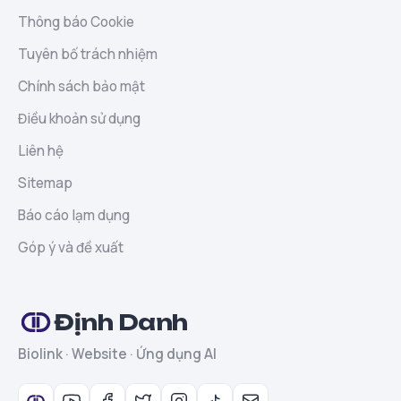
Thông báo Cookie
Tuyên bố trách nhiệm
Chính sách bảo mật
Điều khoản sử dụng
Liên hệ
Sitemap
Báo cáo lạm dụng
Góp ý và đề xuất
Định Danh
Biolink · Website · Ứng dụng AI