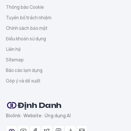
Thông báo Cookie
Tuyên bố trách nhiệm
Chính sách bảo mật
Điều khoản sử dụng
Liên hệ
Sitemap
Báo cáo lạm dụng
Góp ý và đề xuất
Định Danh
Biolink · Website · Ứng dụng AI