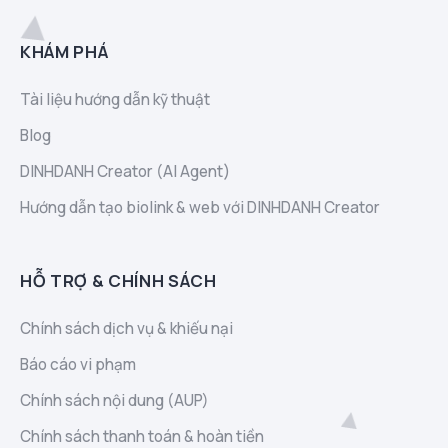
KHÁM PHÁ
Tài liệu hướng dẫn kỹ thuật
Blog
DINHDANH Creator (AI Agent)
Hướng dẫn tạo biolink & web với DINHDANH Creator
HỖ TRỢ & CHÍNH SÁCH
Chính sách dịch vụ & khiếu nại
Báo cáo vi phạm
Chính sách nội dung (AUP)
Chính sách thanh toán & hoàn tiền