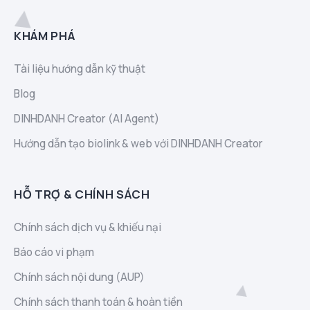
KHÁM PHÁ
Tài liệu hướng dẫn kỹ thuật
Blog
DINHDANH Creator (AI Agent)
Hướng dẫn tạo biolink & web với DINHDANH Creator
HỖ TRỢ & CHÍNH SÁCH
Chính sách dịch vụ & khiếu nại
Báo cáo vi phạm
Chính sách nội dung (AUP)
Chính sách thanh toán & hoàn tiền