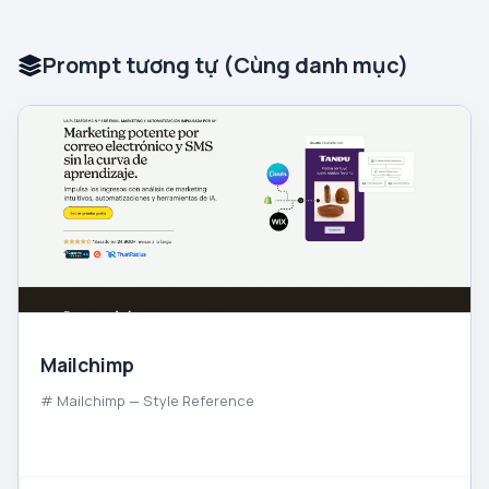
Prompt tương tự (Cùng danh mục)
Mailchimp
# Mailchimp — Style Reference