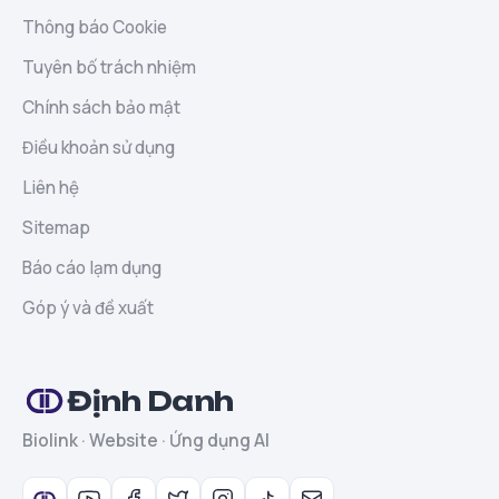
Thông báo Cookie
Tuyên bố trách nhiệm
Chính sách bảo mật
Điều khoản sử dụng
Liên hệ
Sitemap
Báo cáo lạm dụng
Góp ý và đề xuất
Định Danh
Biolink · Website · Ứng dụng AI