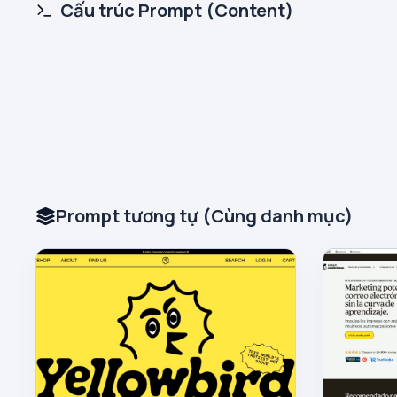
Cấu trúc Prompt (Content)
Prompt tương tự (Cùng danh mục)