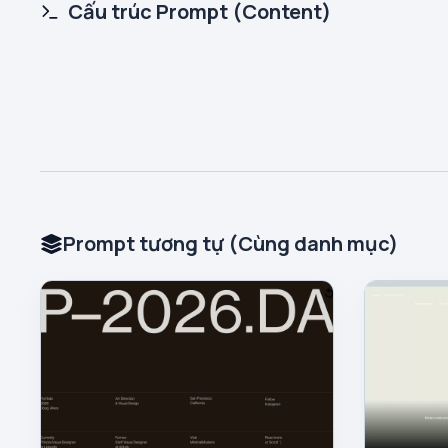
Cấu trúc Prompt (Content)
Prompt tương tự (Cùng danh mục)