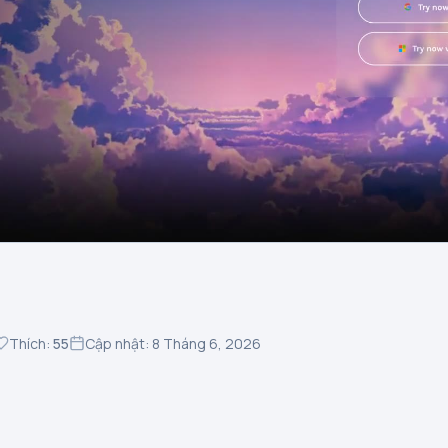
Thích:
55
Cập nhật: 8 Tháng 6, 2026