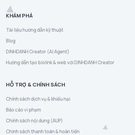
KHÁM PHÁ
Tài liệu hướng dẫn kỹ thuật
Blog
DINHDANH Creator (AI Agent)
Hướng dẫn tạo biolink & web với DINHDANH Creator
HỖ TRỢ & CHÍNH SÁCH
Chính sách dịch vụ & khiếu nại
Báo cáo vi phạm
Chính sách nội dung (AUP)
Chính sách thanh toán & hoàn tiền