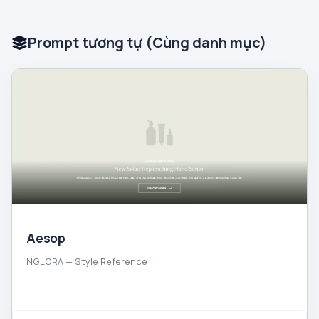
Prompt tương tự (Cùng danh mục)
Aesop
NGLORA — Style Reference