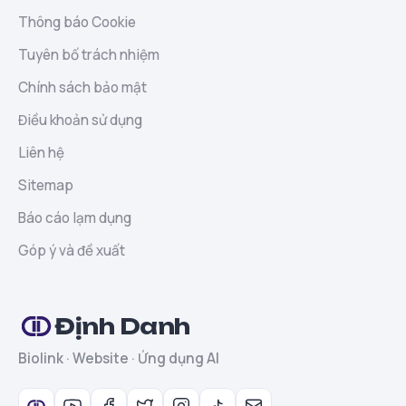
Thông báo Cookie
Tuyên bố trách nhiệm
Chính sách bảo mật
Điều khoản sử dụng
Liên hệ
Sitemap
Báo cáo lạm dụng
Góp ý và đề xuất
Định Danh
Biolink · Website · Ứng dụng AI