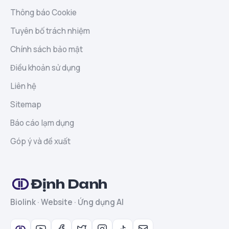
Thông báo Cookie
Tuyên bố trách nhiệm
Chính sách bảo mật
Điều khoản sử dụng
Liên hệ
Sitemap
Báo cáo lạm dụng
Góp ý và đề xuất
Định Danh
Biolink · Website · Ứng dụng AI