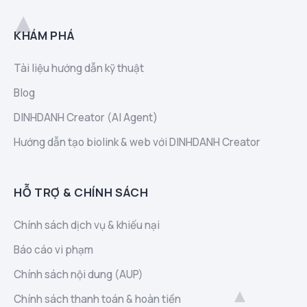
KHÁM PHÁ
Tài liệu hướng dẫn kỹ thuật
Blog
DINHDANH Creator (AI Agent)
Hướng dẫn tạo biolink & web với DINHDANH Creator
HỖ TRỢ & CHÍNH SÁCH
Chính sách dịch vụ & khiếu nại
Báo cáo vi phạm
Chính sách nội dung (AUP)
Chính sách thanh toán & hoàn tiền