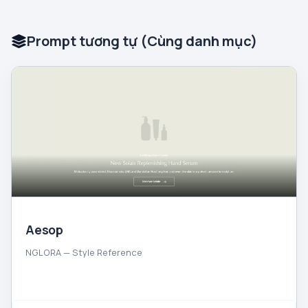
Prompt tương tự (Cùng danh mục)
Aesop
NGLORA — Style Reference