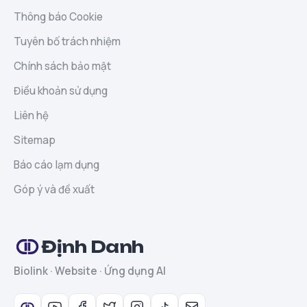
Thông báo Cookie
Tuyên bố trách nhiệm
Chính sách bảo mật
Điều khoản sử dụng
Liên hệ
Sitemap
Báo cáo lạm dụng
Góp ý và đề xuất
Định Danh
Biolink · Website · Ứng dụng AI