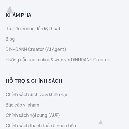
KHÁM PHÁ
Tài liệu hướng dẫn kỹ thuật
Blog
DINHDANH Creator (AI Agent)
Hướng dẫn tạo biolink & web với DINHDANH Creator
HỖ TRỢ & CHÍNH SÁCH
Chính sách dịch vụ & khiếu nại
Báo cáo vi phạm
Chính sách nội dung (AUP)
Chính sách thanh toán & hoàn tiền