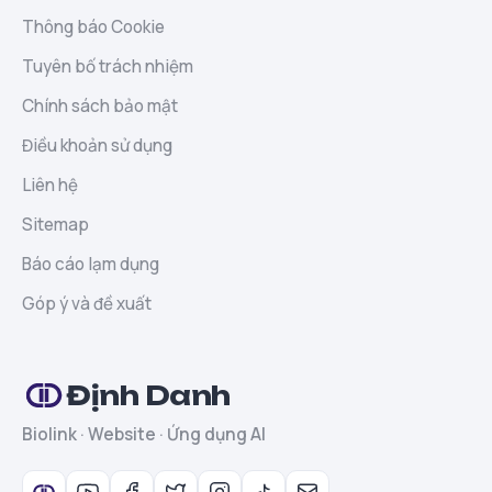
Thông báo Cookie
Tuyên bố trách nhiệm
Chính sách bảo mật
Điều khoản sử dụng
Liên hệ
Sitemap
Báo cáo lạm dụng
Góp ý và đề xuất
Định Danh
Biolink · Website · Ứng dụng AI