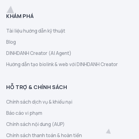
KHÁM PHÁ
Tài liệu hướng dẫn kỹ thuật
Blog
DINHDANH Creator (AI Agent)
Hướng dẫn tạo biolink & web với DINHDANH Creator
HỖ TRỢ & CHÍNH SÁCH
Chính sách dịch vụ & khiếu nại
Báo cáo vi phạm
Chính sách nội dung (AUP)
Chính sách thanh toán & hoàn tiền