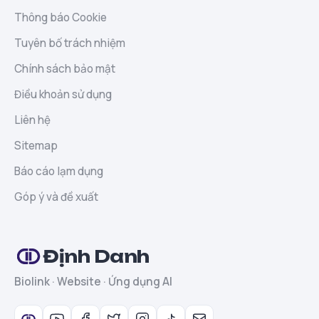
Thông báo Cookie
Tuyên bố trách nhiệm
Chính sách bảo mật
Điều khoản sử dụng
Liên hệ
Sitemap
Báo cáo lạm dụng
Góp ý và đề xuất
Định Danh
Biolink · Website · Ứng dụng AI