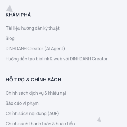
KHÁM PHÁ
Tài liệu hướng dẫn kỹ thuật
Blog
DINHDANH Creator (AI Agent)
Hướng dẫn tạo biolink & web với DINHDANH Creator
HỖ TRỢ & CHÍNH SÁCH
Chính sách dịch vụ & khiếu nại
Báo cáo vi phạm
Chính sách nội dung (AUP)
Chính sách thanh toán & hoàn tiền