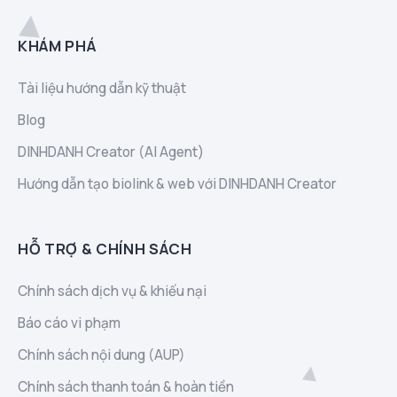
KHÁM PHÁ
Tài liệu hướng dẫn kỹ thuật
Blog
DINHDANH Creator (AI Agent)
Hướng dẫn tạo biolink & web với DINHDANH Creator
HỖ TRỢ & CHÍNH SÁCH
Chính sách dịch vụ & khiếu nại
Báo cáo vi phạm
Chính sách nội dung (AUP)
Chính sách thanh toán & hoàn tiền