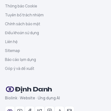
Thông báo Cookie
Tuyên bố trách nhiệm
Chính sách bảo mật
Điều khoản sử dụng
Liên hệ
Sitemap
Báo cáo lạm dụng
Góp ý và đề xuất
Định Danh
Biolink · Website · Ứng dụng AI