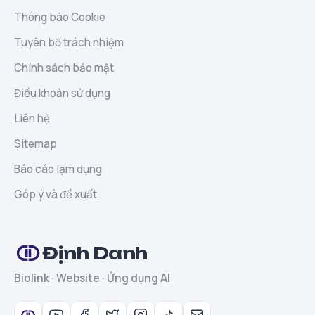
Thông báo Cookie
Tuyên bố trách nhiệm
Chính sách bảo mật
Điều khoản sử dụng
Liên hệ
Sitemap
Báo cáo lạm dụng
Góp ý và đề xuất
Định Danh
Biolink · Website · Ứng dụng AI