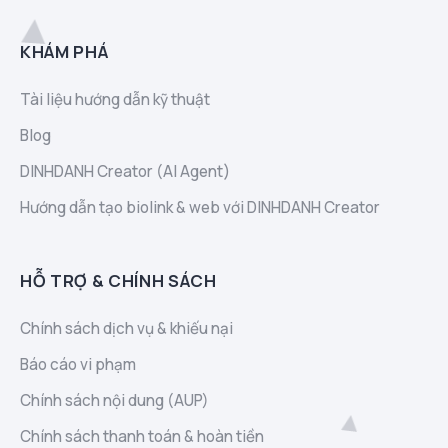
KHÁM PHÁ
Tài liệu hướng dẫn kỹ thuật
Blog
DINHDANH Creator (AI Agent)
Hướng dẫn tạo biolink & web với DINHDANH Creator
HỖ TRỢ & CHÍNH SÁCH
Chính sách dịch vụ & khiếu nại
Báo cáo vi phạm
Chính sách nội dung (AUP)
Chính sách thanh toán & hoàn tiền