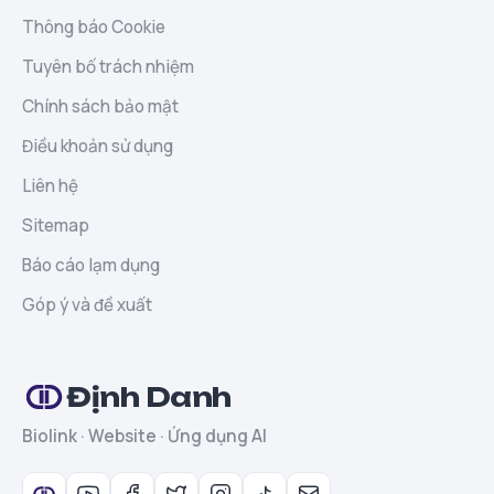
Thông báo Cookie
Tuyên bố trách nhiệm
Chính sách bảo mật
Điều khoản sử dụng
Liên hệ
Sitemap
Báo cáo lạm dụng
Góp ý và đề xuất
Định Danh
Biolink · Website · Ứng dụng AI