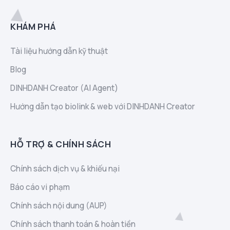
KHÁM PHÁ
Tài liệu hướng dẫn kỹ thuật
Blog
DINHDANH Creator (AI Agent)
Hướng dẫn tạo biolink & web với DINHDANH Creator
HỖ TRỢ & CHÍNH SÁCH
Chính sách dịch vụ & khiếu nại
Báo cáo vi phạm
Chính sách nội dung (AUP)
Chính sách thanh toán & hoàn tiền