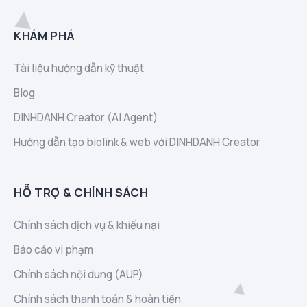
KHÁM PHÁ
Tài liệu hướng dẫn kỹ thuật
Blog
DINHDANH Creator (AI Agent)
Hướng dẫn tạo biolink & web với DINHDANH Creator
HỖ TRỢ & CHÍNH SÁCH
Chính sách dịch vụ & khiếu nại
Báo cáo vi phạm
Chính sách nội dung (AUP)
Chính sách thanh toán & hoàn tiền