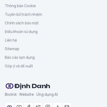
Thông báo Cookie
Tuyên bố trách nhiệm
Chính sách bảo mật
Điều khoản sử dụng
Liên hệ
Sitemap
Báo cáo lạm dụng
Góp ý và đề xuất
Định Danh
Biolink · Website · Ứng dụng AI