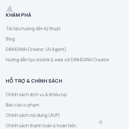
KHÁM PHÁ
Tài liệu hướng dẫn kỹ thuật
Blog
DINHDANH Creator (AI Agent)
Hướng dẫn tạo biolink & web với DINHDANH Creator
HỖ TRỢ & CHÍNH SÁCH
Chính sách dịch vụ & khiếu nại
Báo cáo vi phạm
Chính sách nội dung (AUP)
Chính sách thanh toán & hoàn tiền