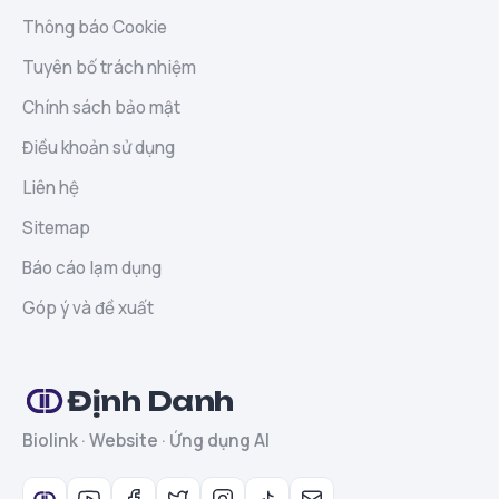
Thông báo Cookie
Tuyên bố trách nhiệm
Chính sách bảo mật
Điều khoản sử dụng
Liên hệ
Sitemap
Báo cáo lạm dụng
Góp ý và đề xuất
Định Danh
Biolink · Website · Ứng dụng AI