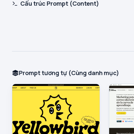
Cấu trúc Prompt (Content)
Prompt tương tự (Cùng danh mục)