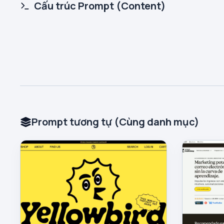
Cấu trúc Prompt (Content)
Prompt tương tự (Cùng danh mục)