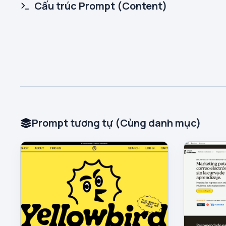
Cấu trúc Prompt (Content)
Prompt tương tự (Cùng danh mục)