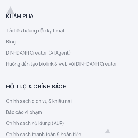
KHÁM PHÁ
Tài liệu hướng dẫn kỹ thuật
Blog
DINHDANH Creator (AI Agent)
Hướng dẫn tạo biolink & web với DINHDANH Creator
HỖ TRỢ & CHÍNH SÁCH
Chính sách dịch vụ & khiếu nại
Báo cáo vi phạm
Chính sách nội dung (AUP)
Chính sách thanh toán & hoàn tiền