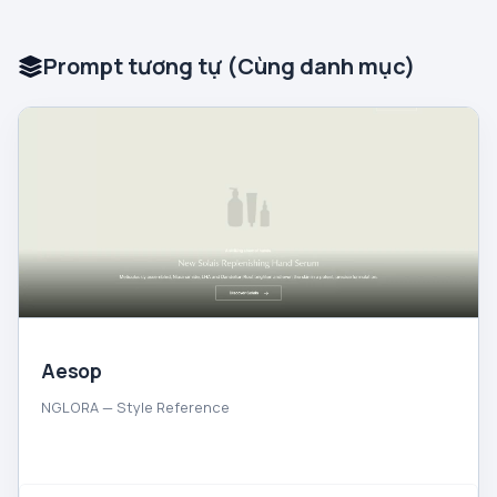
Prompt tương tự (Cùng danh mục)
Aesop
NGLORA — Style Reference