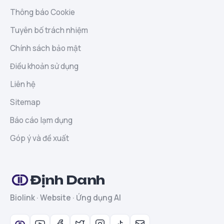
Thông báo Cookie
Tuyên bố trách nhiệm
Chính sách bảo mật
Điều khoản sử dụng
Liên hệ
Sitemap
Báo cáo lạm dụng
Góp ý và đề xuất
Định Danh
Biolink · Website · Ứng dụng AI