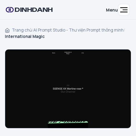
DINHDANH
Menu
Trang chủ
/
AI Prompt Studio - Thư viện Prompt thông minh
/
International Magic